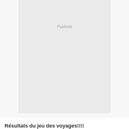
Publicité
Résultats du jeu des voyages!!!!