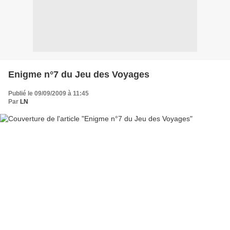
Enigme n°7 du Jeu des Voyages
Publié le 09/09/2009 à 11:45
Par
LN