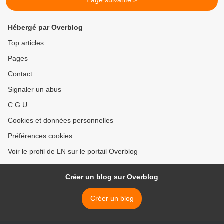
Page suivante >
Hébergé par Overblog
Top articles
Pages
Contact
Signaler un abus
C.G.U.
Cookies et données personnelles
Préférences cookies
Voir le profil de LN sur le portail Overblog
Créer un blog sur Overblog
Créer un blog