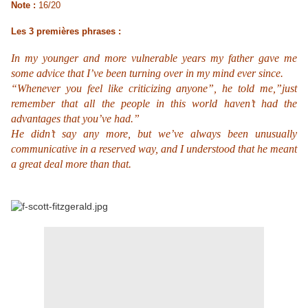
Note :
16/20
Les 3 premières phrases :
In my younger and more vulnerable years my father gave me
some advice that I’ve been turning over in my mind ever since.
“Whenever you feel like criticizing anyone”, he told me,”just
remember that all the people in this world haven’t had the
advantages that you’ve had.”
He didn’t say any more, but we’ve always been unusually
communicative in a reserved way, and I understood that he meant
a great deal more than that.