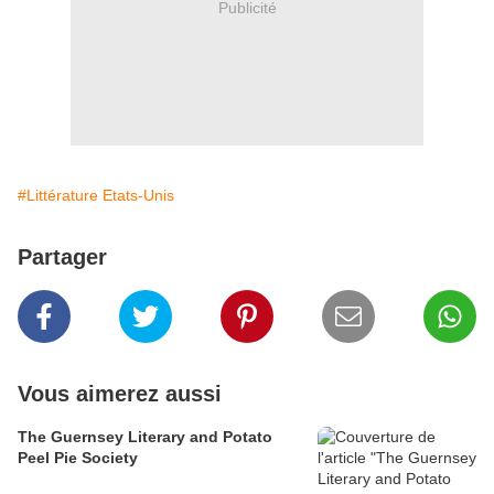
Publicité
#Littérature Etats-Unis
Partager
Vous aimerez aussi
The Guernsey Literary and Potato
Peel Pie Society