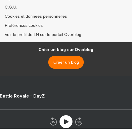
C.G.U.
Cookies et données personnelles
Préférences cookies
Voir le profil de LN sur le portail Overblog
Créer un blog sur Overblog
Créer un blog
 Battle Royale - DayZ