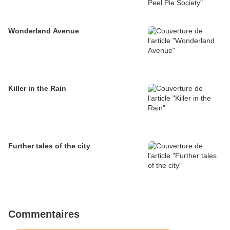
Wonderland Avenue
Killer in the Rain
Further tales of the city
Commentaires