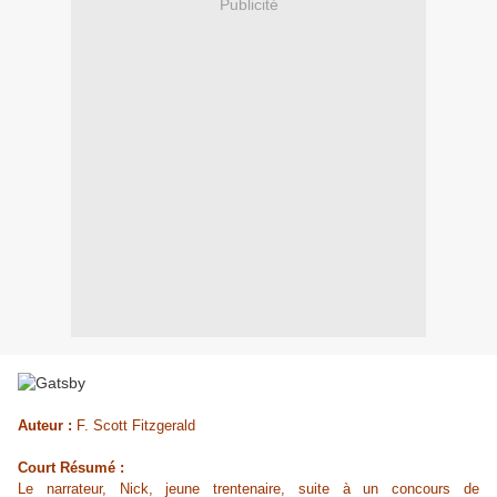
Publicité
Auteur :
F. Scott Fitzgerald
Court Résumé :
Le narrateur, Nick, jeune trentenaire, suite à un concours de